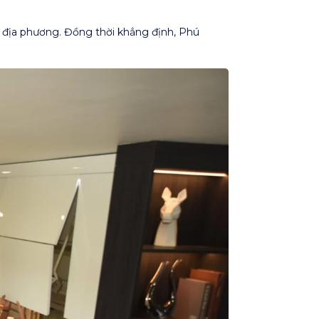
 địa phương. Đồng thời khẳng định, Phú