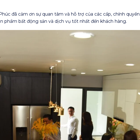
úc đã cảm ơn sự quan tâm và hỗ trợ của các cấp, chính quyền
n phẩm bất động sản và dịch vụ tốt nhất đến khách hàng.