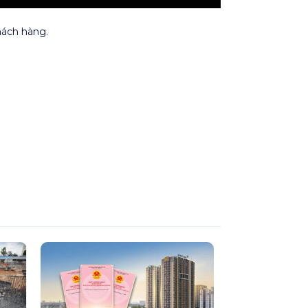
ách hàng.