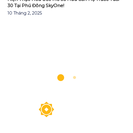
30 Tại Phú Đông SkyOne!
10 Tháng 2, 2025