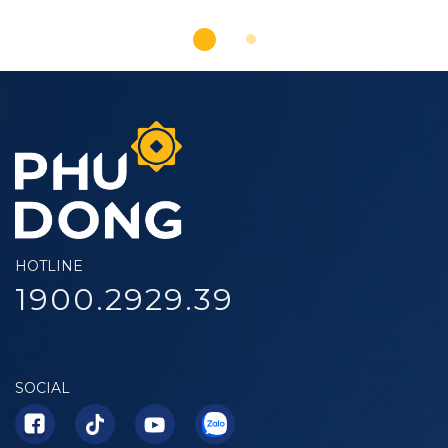
HOTLINE
1900.2929.39
SOCIAL