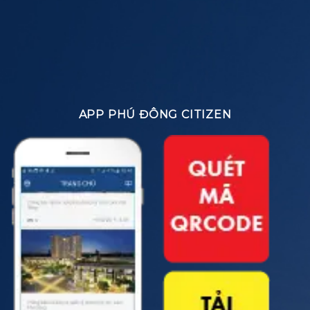
APP PHÚ ĐÔNG CITIZEN