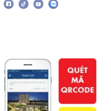
APP PHÚ ĐÔNG CITIZEN