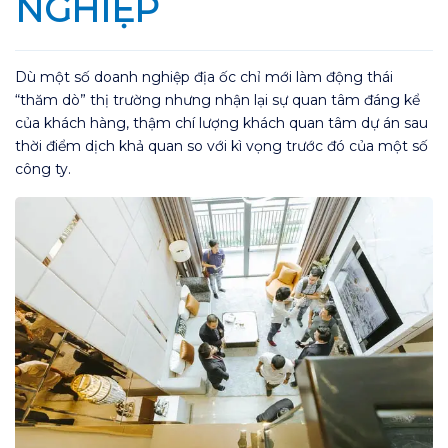
NGHIỆP
Dù một số doanh nghiệp địa ốc chỉ mới làm động thái
“thăm dò” thị trường nhưng nhận lại sự quan tâm đáng kể
của khách hàng, thậm chí lượng khách quan tâm dự án sau
thời điểm dịch khả quan so với kì vọng trước đó của một số
công ty.