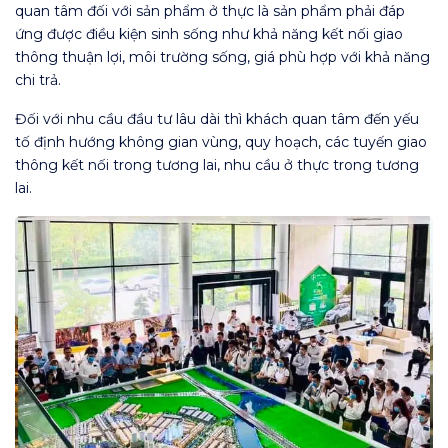
quan tâm đối với sản phẩm ở thực là sản phẩm phải đáp
ứng được điều kiện sinh sống như khả năng kết nối giao
thông thuận lợi, môi trường sống, giá phù hợp với khả năng
chi trả.
Đối với nhu cầu đầu tư lâu dài thì khách quan tâm đến yếu
tố định hướng không gian vùng, quy hoạch, các tuyến giao
thông kết nối trong tương lai, nhu cầu ở thực trong tương
lai.