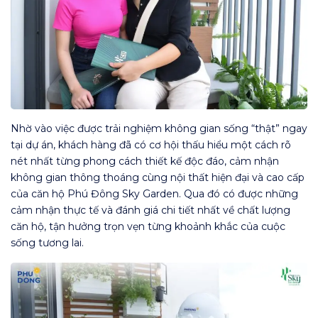
Nhờ vào việc được trải nghiệm không gian sống “thật” ngay
tại dự án, khách hàng đã có cơ hội thấu hiểu một cách rõ
nét nhất từng phong cách thiết kế độc đáo, cảm nhận
không gian thông thoáng cùng nội thất hiện đại và cao cấp
của căn hộ Phú Đông Sky Garden. Qua đó có được những
cảm nhận thực tế và đánh giá chi tiết nhất về chất lượng
căn hộ, tận hưởng trọn vẹn từng khoảnh khắc của cuộc
sống tương lai.