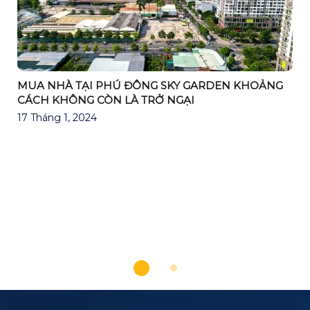
MUA NHÀ TẠI PHÚ ĐÔNG SKY GARDEN KHOẢNG
CÁCH KHÔNG CÒN LÀ TRỞ NGẠI
17 Tháng 1, 2024