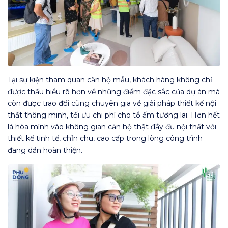
Tại sự kiện tham quan căn hộ mẫu, khách hàng không chỉ
được thấu hiểu rõ hơn về những điểm đặc sắc của dự án mà
còn được trao đổi cùng chuyên gia về giải pháp thiết kế nội
thất thông minh, tối ưu chi phí cho tổ ấm tương lai. Hơn hết
là hòa mình vào không gian căn hộ thật đầy đủ nội thất với
thiết kế tinh tế, chỉn chu, cao cấp trong lòng công trình
đang dần hoàn thiện.