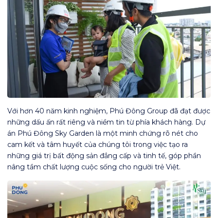
Với hơn 40 năm kinh nghiệm, Phú Đông Group đã đạt được
những dấu ấn rất riêng và niềm tin từ phía khách hàng. Dự
án Phú Đông Sky Garden là một minh chứng rõ nét cho
cam kết và tâm huyết của chúng tôi trong việc tạo ra
những giá trị bất động sản đẳng cấp và tinh tế, góp phần
nâng tầm chất lượng cuộc sống cho người trẻ Việt.