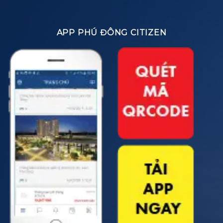
APP PHÚ ĐÔNG CITIZEN