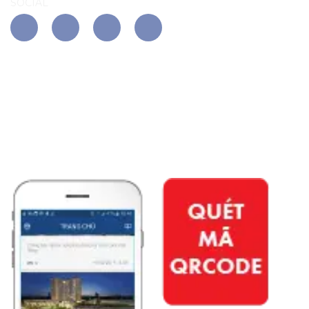
SOCIAL
APP PHÚ ĐÔNG CITIZEN