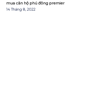
mua căn hộ phú đông premier
14 Tháng 8, 2022