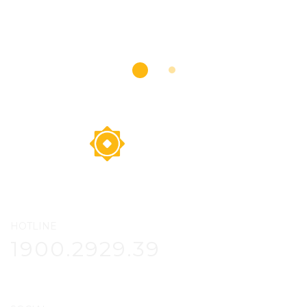
HOTLINE
1900.2929.39