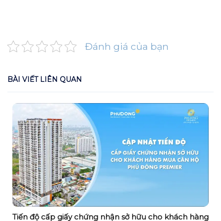
Đánh giá của bạn
BÀI VIẾT LIÊN QUAN
Tiến độ cấp giấy chứng nhận sở hữu cho khách hàng