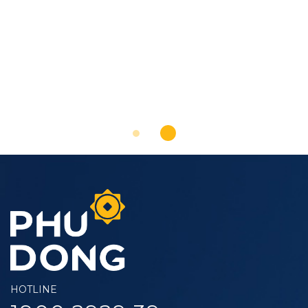
HOTLINE