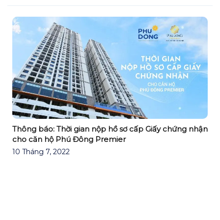
Thông báo: Thời gian nộp hồ sơ cấp Giấy chứng nhận
cho căn hộ Phú Đông Premier
10 Tháng 7, 2022