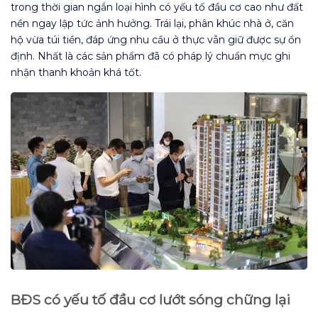
trong thời gian ngắn loại hình có yếu tố đầu cơ cao như đất
nền ngay lập tức ảnh hưởng. Trái lại, phân khúc nhà ở, căn
hộ vừa túi tiền, đáp ứng nhu cầu ở thực vẫn giữ được sự ổn
định. Nhất là các sản phẩm đã có pháp lý chuẩn mực ghi
nhận thanh khoản khá tốt.
BĐS có yếu tố đầu cơ lướt sóng chững lại