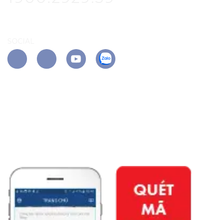
SOCIAL
APP PHÚ ĐÔNG CITIZEN