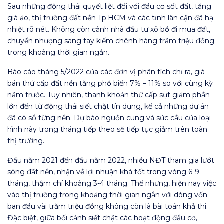
Sau những động thái quyết liệt đối với đầu cơ sốt đất, tăng
giá ảo, thị trường đất nền Tp.HCM và các tỉnh lân cận đã hạ
nhiệt rõ nét. Không còn cảnh nhà đầu tư xô bồ đi mua đất,
chuyển nhượng sang tay kiếm chênh hàng trăm triệu đồng
trong khoảng thời gian ngắn.
Báo cáo tháng 5/2022 của các đơn vị phân tích chỉ ra, giá
bán thứ cấp đất nền tăng phổ biến 7% – 11% so với cùng kỳ
năm trước. Tuy nhiên, thanh khoản thứ cấp sụt giảm phần
lớn đến từ động thái siết chặt tín dụng, kể cả những dự án
đã có sổ từng nền. Dự báo nguồn cung và sức cầu của loại
hình này trong tháng tiếp theo sẽ tiếp tục giảm trên toàn
thị trường.
Đầu năm 2021 đến đầu năm 2022, nhiều NĐT tham gia lướt
sóng đất nền, nhận về lợi nhuận khá tốt trong vòng 6-9
tháng, thậm chí khoảng 3-4 tháng. Thế nhưng, hiện nay việc
vào thị trường trong khoảng thời gian ngắn với dòng vốn
ban đầu vài trăm triệu đồng không còn là bài toán khả thi.
Đặc biệt, giữa bối cảnh siết chặt các hoạt động đầu cơ,