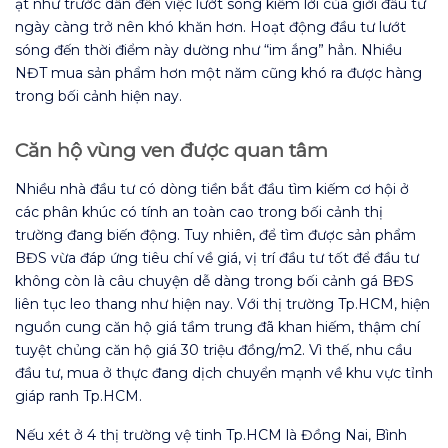
ạt như trước dẫn đến việc lướt sóng kiếm lời của giới đầu tư
ngày càng trở nên khó khăn hơn. Hoạt động đầu tư lướt
sóng đến thời điểm này dường như “im ắng” hẳn. Nhiều
NĐT mua sản phẩm hơn một năm cũng khó ra được hàng
trong bối cảnh hiện nay.
Căn hộ vùng ven được quan tâm
Nhiều nhà đầu tư có dòng tiền bắt đầu tìm kiếm cơ hội ở
các phân khúc có tính an toàn cao trong bối cảnh thị
trường đang biến động. Tuy nhiên, để tìm được sản phẩm
BĐS vừa đáp ứng tiêu chí về giá, vị trí đầu tư tốt để đầu tư
không còn là câu chuyện dễ dàng trong bối cảnh gá BĐS
liên tục leo thang như hiện nay. Với thị trường Tp.HCM, hiện
nguồn cung căn hộ giá tầm trung đã khan hiếm, thậm chí
tuyệt chủng căn hộ giá 30 triệu đồng/m2. Vì thế, nhu cầu
đầu tư, mua ở thực đang dịch chuyển mạnh về khu vực tỉnh
giáp ranh Tp.HCM.
Nếu xét ở 4 thị trường vệ tinh Tp.HCM là Đồng Nai, Bình