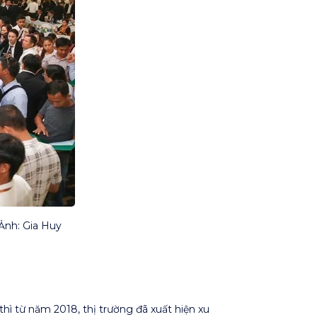
Ảnh: Gia Huy
hì từ năm 2018, thị trường đã xuất hiện xu