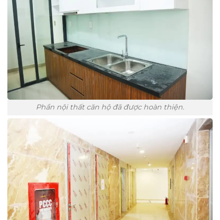
Phần nội thất căn hộ đã được hoàn thiện.