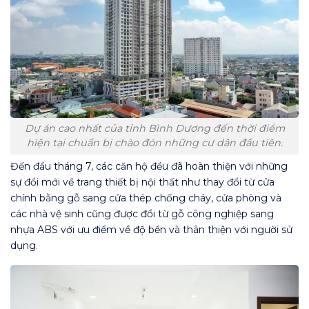
Dự án cao nhất của tỉnh Bình Dương đến thời điểm
hiện tại chuẩn bị chào đón những cư dân đầu tiên.
Đến đầu tháng 7, các căn hộ đều đã hoàn thiện với những
sự đổi mới về trang thiết bị nội thất như thay đổi từ cửa
chính bằng gỗ sang cửa thép chống cháy, cửa phòng và
các nhà vệ sinh cũng được đổi từ gỗ công nghiệp sang
nhựa ABS với ưu điểm về độ bền và thân thiện với người sử
dụng.