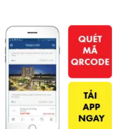
APP PHÚ ĐÔNG CITIZEN