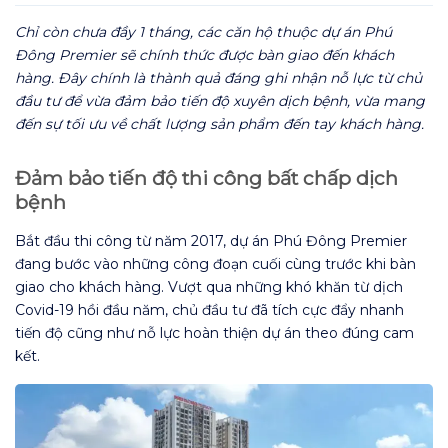
Chỉ còn chưa đầy 1 tháng, các căn hộ thuộc dự án Phú
Đông Premier sẽ chính thức được bàn giao đến khách
hàng. Đây chính là thành quả đáng ghi nhận nỗ lực từ chủ
đầu tư để vừa đảm bảo tiến độ xuyên dịch bệnh, vừa mang
đến sự tối ưu về chất lượng sản phẩm đến tay khách hàng.
Đảm bảo tiến độ thi công bất chấp dịch
bệnh
Bắt đầu thi công từ năm 2017, dự án Phú Đông Premier
đang bước vào những công đoạn cuối cùng trước khi bàn
giao cho khách hàng. Vượt qua những khó khăn từ dịch
Covid-19 hồi đầu năm, chủ đầu tư đã tích cực đẩy nhanh
tiến độ cũng như nỗ lực hoàn thiện dự án theo đúng cam
kết.