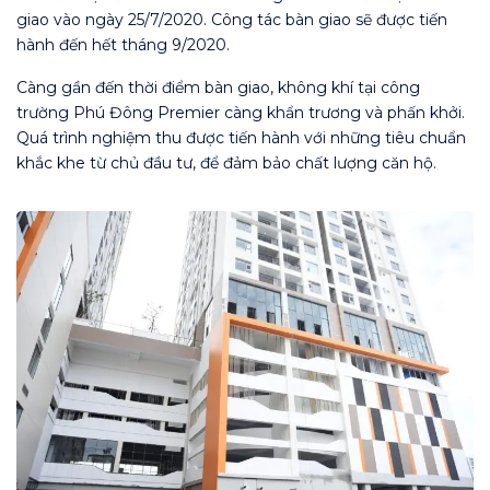
giao vào ngày 25/7/2020. Công tác bàn giao sẽ được tiến
hành đến hết tháng 9/2020.
Càng gần đến thời điểm bàn giao, không khí tại công
trường Phú Đông Premier càng khẩn trương và phấn khởi.
Quá trình nghiệm thu được tiến hành với những tiêu chuẩn
khắc khe từ chủ đầu tư, để đảm bảo chất lượng căn hộ.