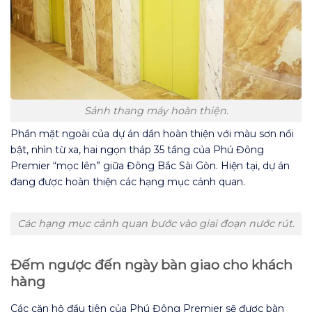
Sảnh thang máy hoàn thiện.
Phần mặt ngoài của dự án dần hoàn thiện với màu sơn nổi
bật, nhìn từ xa, hai ngọn tháp 35 tầng của Phú Đông
Premier “mọc lên” giữa Đông Bắc Sài Gòn. Hiện tại, dự án
đang được hoàn thiện các hạng mục cảnh quan.
Các hạng mục cảnh quan bước vào giai đoạn nước rút.
Đếm ngược đến ngày bàn giao cho khách
hàng
Các căn hộ đầu tiên của Phú Đông Premier sẽ được bàn