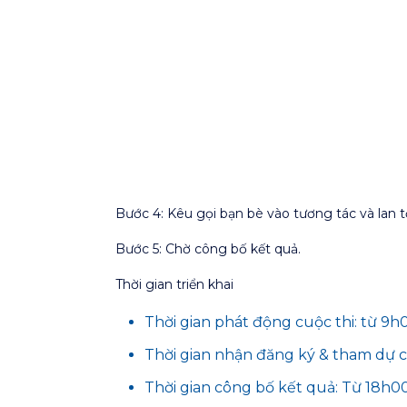
Bước 4:
Kêu gọi bạn bè vào tương tác và lan t
Bước
5:
Chờ công bố kết quả.
Thời gian triển khai
Thời gian phát động cuộc thi: từ 9
Thời gian nhận đăng ký & tham dự c
Thời gian công bố kết quả: Từ 18h0