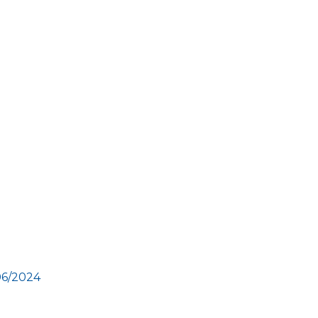
06/2024