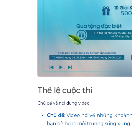
Thể lệ cuộc thi
Chủ đề và nội dung video
Chủ
đề:
Video nói về những khoảnh
bạn bè hoặc môi trường sống xung