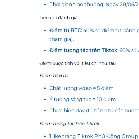
Thời gian trao thưởng: Ngày 28/06/
Tiêu chí đánh giá
Điểm từ
BTC
:
40% số điểm từ đánh gi
tham gia).
Điểm
tương tác trên Tiktok:
60% số đ
Điểm được tính với tiêu chí như sau:
Điểm từ BTC
Chất lượng video = 5 điểm.
Ý tưởng sáng tạo = 10 điểm.
Thực hiện đầy đủ trình tự các bước 
Điểm tương tác trên Tiktok
1 like trang Tiktok Phú Đông Group 