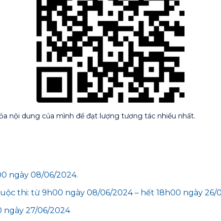
ỏa nội dung của mình để đạt lượng tương tác nhiều nhất.
h00 ngày 08/06/2024.
uộc thi: từ 9h00 ngày 08/06/2024 – hết 18h00 ngày 26/
0 ngày 27/06/2024