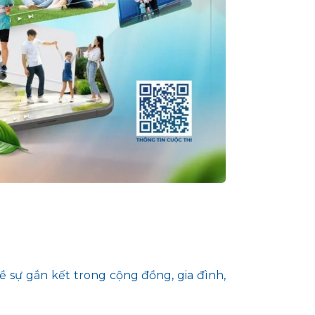
sự gắn kết trong cộng đồng, gia đình,