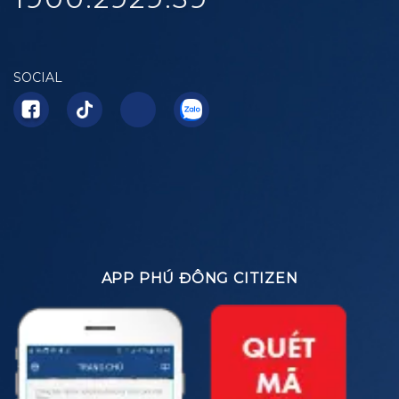
SOCIAL
APP PHÚ ĐÔNG CITIZEN