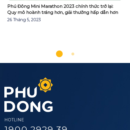
Phú Đông Mini Marathon 2023 chính thức trở lại:
Quy mô hoành tráng hơn, giải thưởng hấp dẫn hơn
26 Tháng 5, 2023
HOTLINE
1900.2929.39