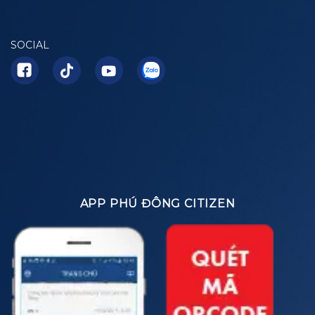
SOCIAL
APP PHÚ ĐÔNG CITIZEN