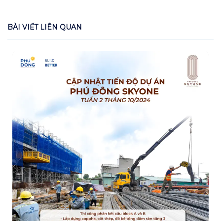
BÀI VIẾT LIÊN QUAN