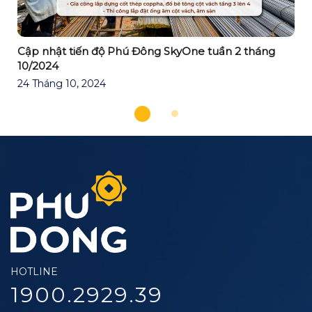
Cập nhật tiến độ Phú Đông SkyOne tuần 2 tháng
10/2024
24 Tháng 10, 2024
HOTLINE
1900.2929.39