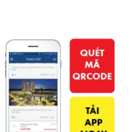
APP PHÚ ĐÔNG CITIZEN