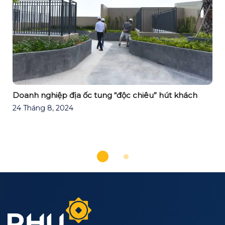
Doanh nghiệp địa ốc tung “độc chiêu” hút khách
24 Tháng 8, 2024