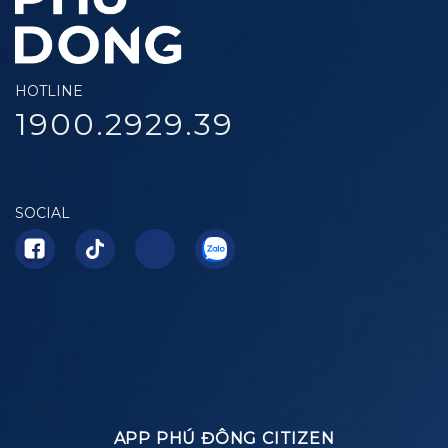
HOTLINE
1900.2929.39
SOCIAL
APP PHÚ ĐÔNG CITIZEN