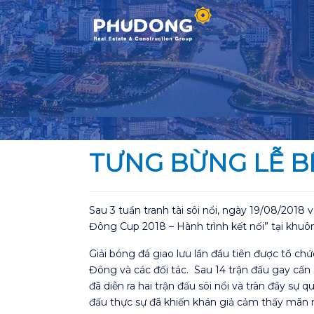
Skip
to
content
TƯNG BỪNG LỄ B
Sau 3 tuần tranh tài sôi nổi, ngày 19/08/20
Đông Cup 2018 – Hành trình kết nối” tại khuôn
Giải bóng đá giao lưu lần đầu tiên được tổ 
Đông và các đối tác. Sau 14 trận đấu gay cấn 
đã diễn ra hai trận đấu sôi nổi và tràn đầy sự
đấu thực sự đã khiến khán giả cảm thấy mãn n