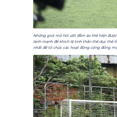
Những giọt mồ hôi ướt đẫm áo thể hiện được s
lành mạnh để khích lệ tinh thần thể dục thể 
nhất để tổ chức các hoạt động cộng đồng mộ