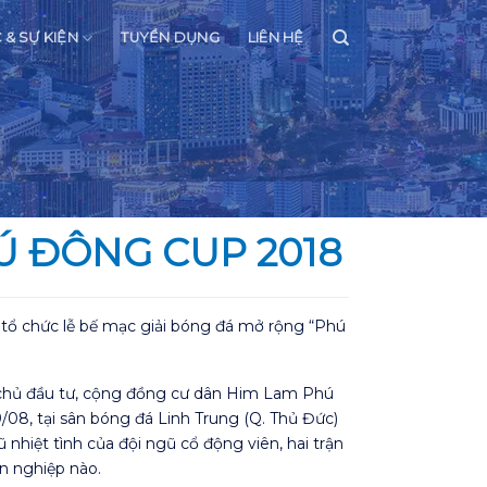
C & SỰ KIỆN
TUYỂN DỤNG
LIÊN HỆ
Ú ĐÔNG CUP 2018
 tổ chức lễ bế mạc giải bóng đá mở rộng “Phú
ừ chủ đầu tư, cộng đồng cư dân Him Lam Phú
/08, tại sân bóng đá Linh Trung (Q. Thủ Đức)
ũ nhiệt tình của đội ngũ cổ động viên, hai trận
n nghiệp nào.