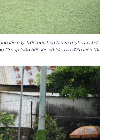
ưu lần này. Với mục tiêu tạo ra một sân chơi
 Group luôn hết sức nỗ lực, tạo điều kiện tốt