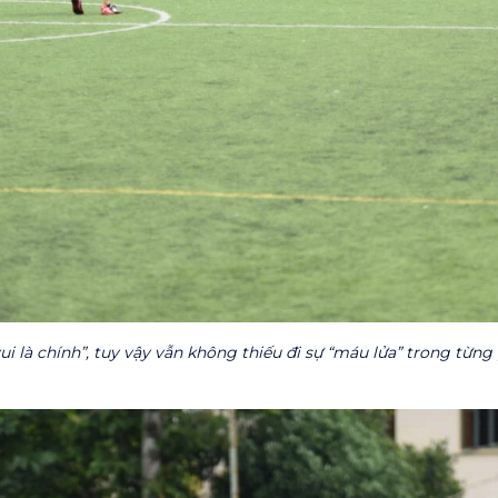
vui là chính”, tuy vậy vẫn không thiếu đi sự “máu lửa” trong từn