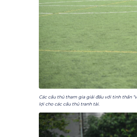
Các cầu thủ tham gia giải đấu với tinh thần “
lợi cho các cầu thủ tranh tài.