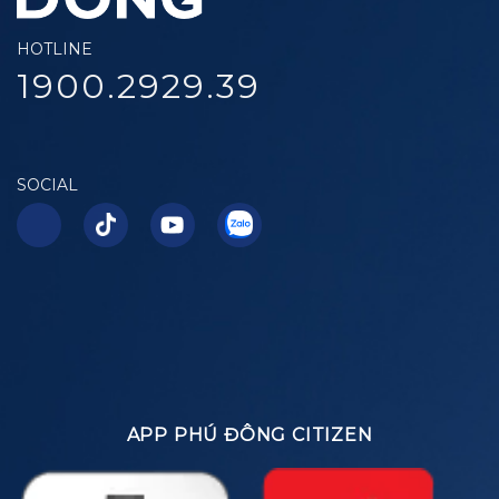
HOTLINE
1900.2929.39
SOCIAL
APP PHÚ ĐÔNG CITIZEN