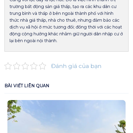
trường bất động sản giá thấp, tạo ra các khu dân cư
trung bình và thấp ở bên ngoài thành phố với hình
thức nhà giá thấp, nhà cho thuê, nhưng đảm bảo các
dịch vụ xã hội ở mức tương đối; đồng thời với các hoạt
động cộng hưởng khác nhằm giữ người dân nhập cư ở
lại bên ngoài nội thành.
Đánh giá của bạn
BÀI VIẾT LIÊN QUAN