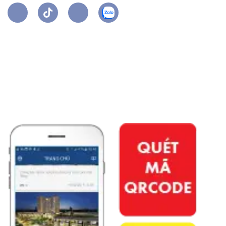
APP PHÚ ĐÔNG CITIZEN