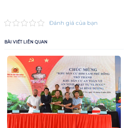
Đánh giá của bạn
BÀI VIẾT LIÊN QUAN