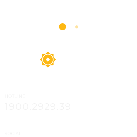
HOTLINE
1900.2929.39
SOCIAL