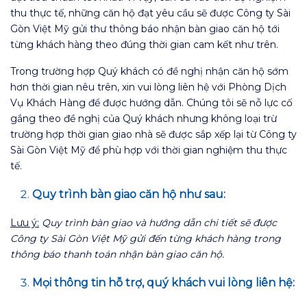
thu thực tế, những căn hộ đạt yêu cầu sẽ được Công ty Sài
Gòn Việt Mỹ gửi thư thông báo nhận bàn giao căn hộ tới
từng khách hàng theo đúng thời gian cam kết như trên.
Trong trường hợp Quý khách có đề nghị nhận căn hộ sớm
hơn thời gian nêu trên, xin vui lòng liên hệ với Phòng Dịch
Vụ Khách Hàng để được hướng dẫn. Chúng tôi sẽ nỗ lực cố
gắng theo đề nghị của Quý khách nhưng không loại trừ
trường hợp thời gian giao nhà sẽ được sắp xếp lại từ Công ty
Sài Gòn Việt Mỹ để phù hợp với thời gian nghiệm thu thực
tế.
Quy trình bàn giao căn hộ như sau:
Lưu ý:
Quy trình bàn giao và hướng dẫn chi tiết sẽ được
Công ty Sài Gòn Việt Mỹ gửi đến từng khách hàng trong
thông báo thanh toán nhận bàn giao căn hộ.
Mọi thông tin hỗ trợ, quý khách vui lòng liên hệ: