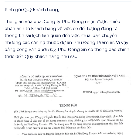
Kính gửi Quý khách hàng,
Thời gian vừa qua, Công ty Phú Đông nhận được nhiều
phản ánh từ khách hàng về việc có đối tượng đăng tải
thông tin sai lệch liên quan đến việc mua, bán chuyển
nhượng các căn hộ thuộc dự án Phú Đông Premier. Vì vậy,
bằng công văn dưới
đây,
Phú Đông xin có thông báo chính
thức đến Quý khách hàng như sau: