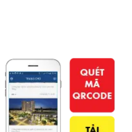
APP PHÚ ĐÔNG CITIZEN