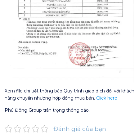
Xem file chi tiết thông báo Quy trình giao dịch đối với khách
hàng chuyển nhượng hợp đồng mua bán.
Click here
Phú Đông Group trân trọng thông báo.
Đánh giá của bạn