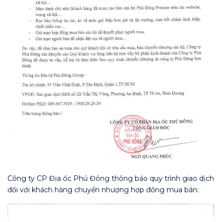
Công ty CP Địa ốc Phú Đông thông báo quy trình giao dịch
đối với khách hàng chuyển nhượng hợp đồng mua bán: