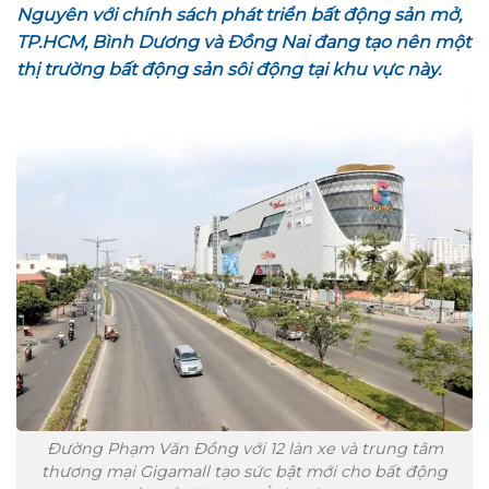
Nguyên với chính sách phát triển bất động sản mở,
TP.HCM, Bình Dương và Đồng Nai đang tạo nên một
thị trường bất động sản sôi động tại khu vực này.
Đường Phạm Văn Đồng với 12 làn xe và trung tâm
thương mại Gigamall tạo sức bật mới cho bất động