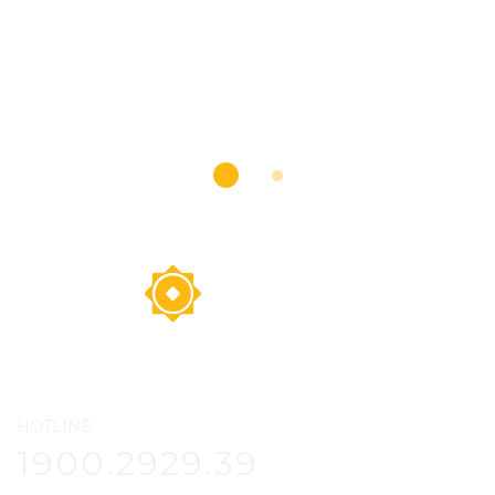
HOTLINE
1900.2929.39