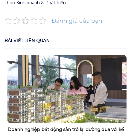
Theo Kinh doanh & Phát triển
Đánh giá của bạn
BÀI VIẾT LIÊN QUAN
Doanh nghiệp bất động sản trở lại đường đua với kế