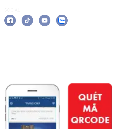
SOCIAL
APP PHÚ ĐÔNG CITIZEN