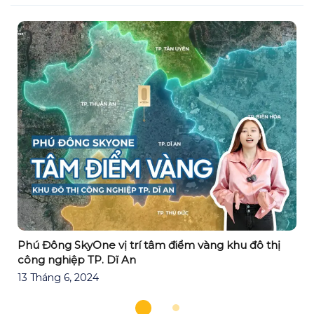
Phú Đông SkyOne vị trí tâm điểm vàng khu đô thị
công nghiệp TP. Dĩ An
13 Tháng 6, 2024