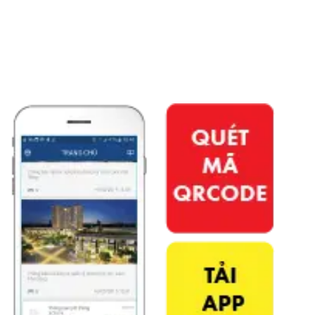
APP PHÚ ĐÔNG CITIZEN