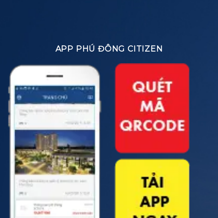
APP PHÚ ĐÔNG CITIZEN