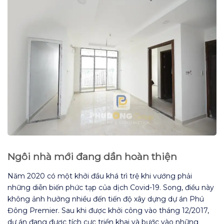
Ngôi nhà mới đang dần hoàn thiện
Năm 2020 có một khởi đầu khá trì trệ khi vướng phải
những diễn biến phức tạp của dịch Covid-19. Song, điều này
không ảnh hưởng nhiều đến tiến độ xây dựng dự án Phú
Đông Premier. Sau khi được khởi công vào tháng 12/2017,
dự án đang được tích cực triển khai và bước vào những