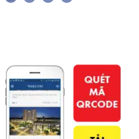
APP PHÚ ĐÔNG CITIZEN