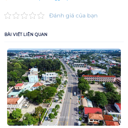
Đánh giá của bạn
BÀI VIẾT LIÊN QUAN