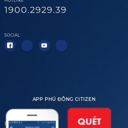
HOTLINE
1900.2929.39
SOCIAL
APP PHÚ ĐÔNG CITIZEN