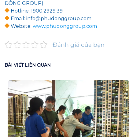
ĐÔNG GROUP)
Hotline: 1900.2929.39
Email: info@phudonggroup.com
Website:
www.phudonggroup.com
Đánh giá của bạn
BÀI VIẾT LIÊN QUAN