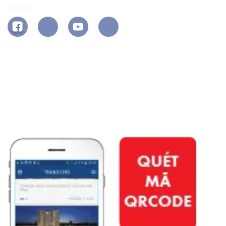
SOCIAL
APP PHÚ ĐÔNG CITIZEN