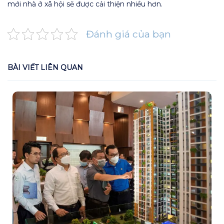
mới nhà ở xã hội sẽ được cải thiện nhiều hơn.
Đánh giá của bạn
BÀI VIẾT LIÊN QUAN