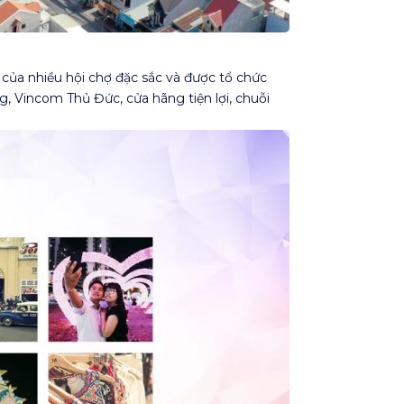
 của nhiều hội chợ đặc sắc và được tổ chức
 Vincom Thủ Đức, cửa hãng tiện lợi, chuỗi