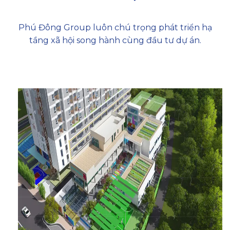
Phú Đông Group luôn chú trọng phát triển hạ
tầng xã hội song hành cùng đầu tư dự án.