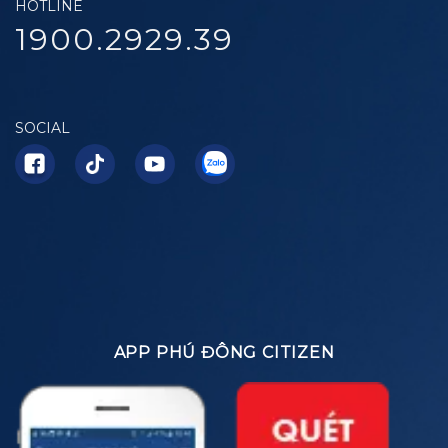
HOTLINE
1900.2929.39
SOCIAL
APP PHÚ ĐÔNG CITIZEN