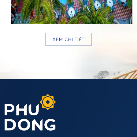
XEM CHI TIẾT