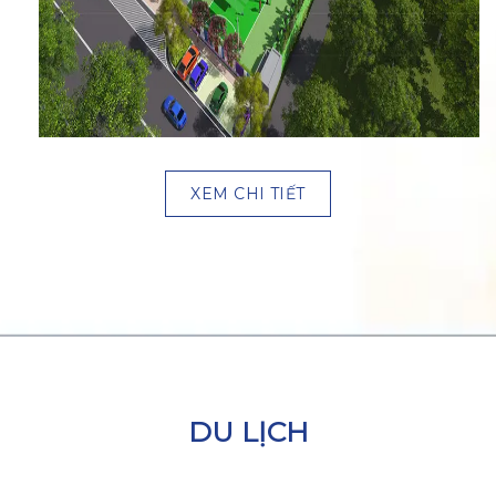
XEM CHI TIẾT
DU LỊCH