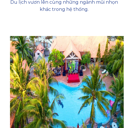
Du lịch vươn lên cùng những ngành mũi nhọn
khác trong hệ thống.