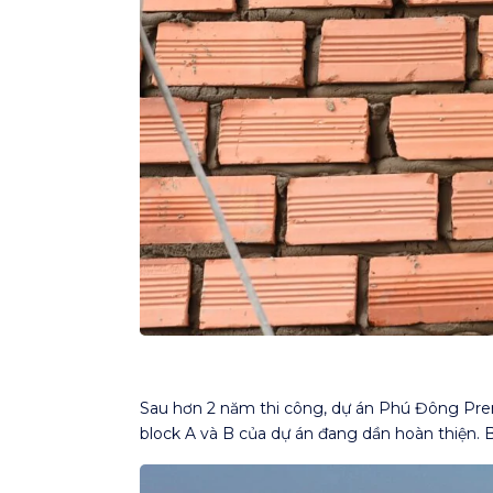
Sau hơn 2 năm thi công, dự án Phú Đông Premi
block A và B của dự án đang dần hoàn thiện. 