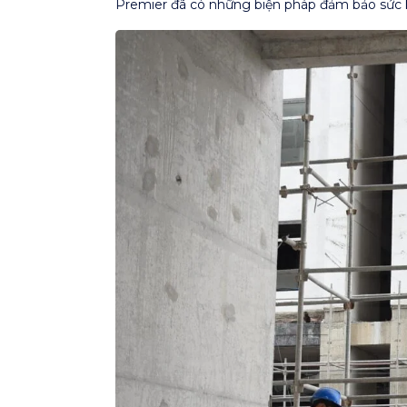
Premier đã có những biện pháp đảm bảo sức 