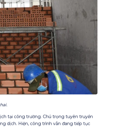
hai.
ịch tại công trường. Chú trọng tuyên truyền
g dịch. Hiện, công trình vẫn đang tiếp tục