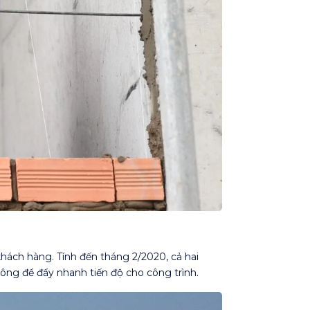
hách hàng. Tính đến tháng 2/2020, cả hai
công để đẩy nhanh tiến độ cho công trình.