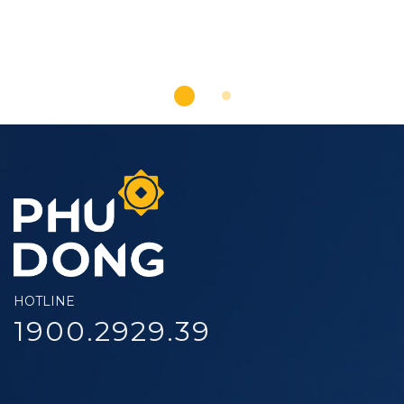
HOTLINE
1900.2929.39