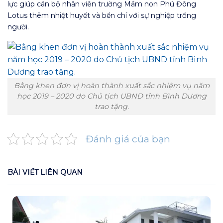
lực giúp cán bộ nhân viên trường Mầm non Phú Đông
Lotus thêm nhiệt huyết và bền chí với sự nghiệp trồng
người.
Bằng khen đơn vị hoàn thành xuất sắc nhiệm vụ năm
học 2019 – 2020 do Chủ tịch UBND tỉnh Bình Dương
trao tặng.
Đánh giá của bạn
BÀI VIẾT LIÊN QUAN