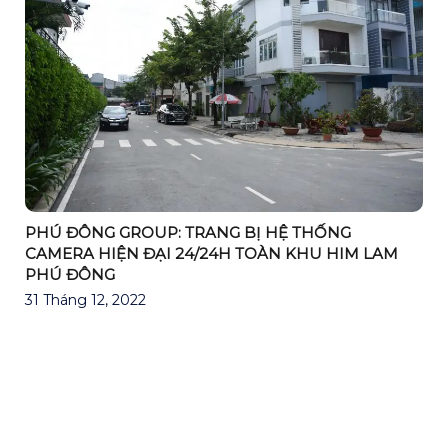
PHÚ ĐÔNG GROUP: TRANG BỊ HỆ THỐNG
CAMERA HIỆN ĐẠI 24/24H TOÀN KHU HIM LAM
PHÚ ĐÔNG
31 Tháng 12, 2022