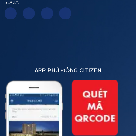
SOCIAL
APP PHÚ ĐÔNG CITIZEN