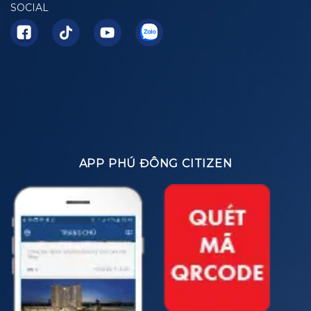
SOCIAL
APP PHÚ ĐÔNG CITIZEN