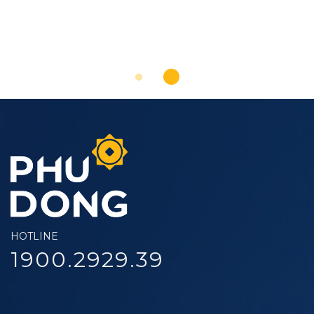
HOTLINE
1900.2929.39