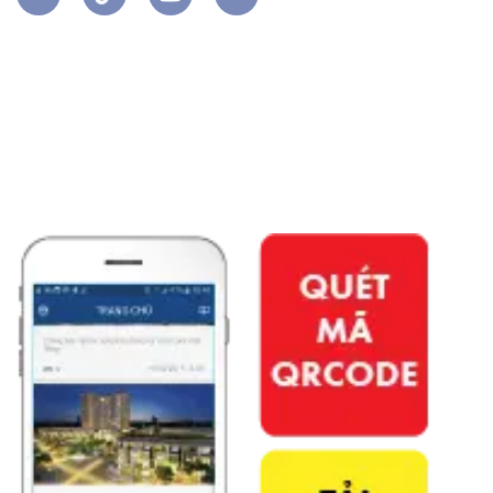
APP PHÚ ĐÔNG CITIZEN