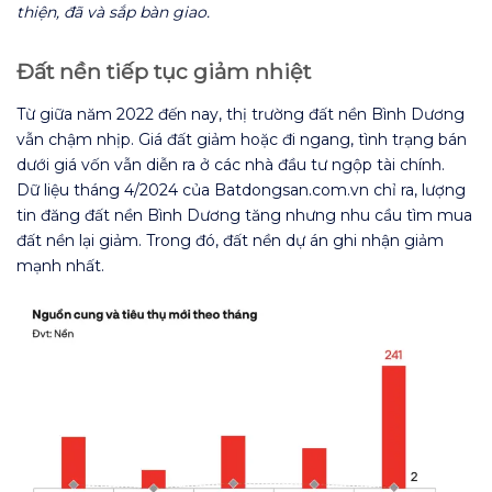
thiện, đã và sắp bàn giao.
Đất nền tiếp tục giảm nhiệt
Từ giữa năm 2022 đến nay, thị trường đất nền Bình Dương
vẫn chậm nhịp. Giá đất giảm hoặc đi ngang, tình trạng bán
dưới giá vốn vẫn diễn ra ở các nhà đầu tư ngộp tài chính.
Dữ liệu tháng 4/2024 của Batdongsan.com.vn chỉ ra, lượng
tin đăng đất nền Bình Dương tăng nhưng nhu cầu tìm mua
đất nền lại giảm. Trong đó, đất nền dự án ghi nhận giảm
mạnh nhất.