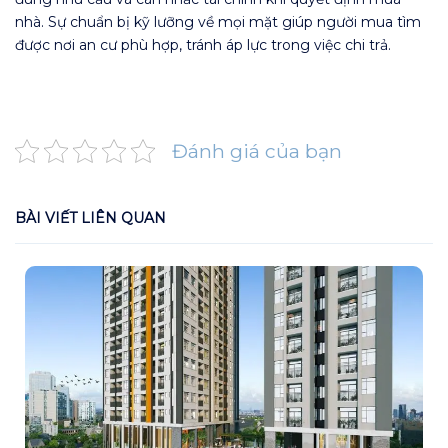
nhà. Sự chuẩn bị kỹ lưỡng về mọi mặt giúp người mua tìm
được nơi an cư phù hợp, tránh áp lực trong việc chi trả.
Đánh giá của bạn
BÀI VIẾT LIÊN QUAN