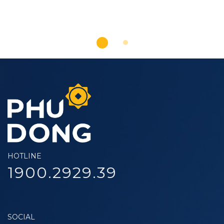
HOTLINE
1900.2929.39
SOCIAL