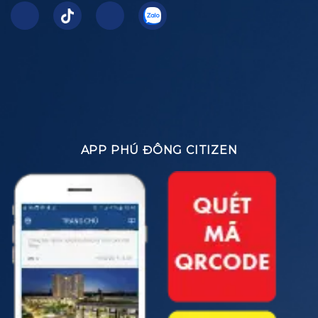
APP PHÚ ĐÔNG CITIZEN