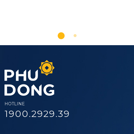
HOTLINE
1900.2929.39