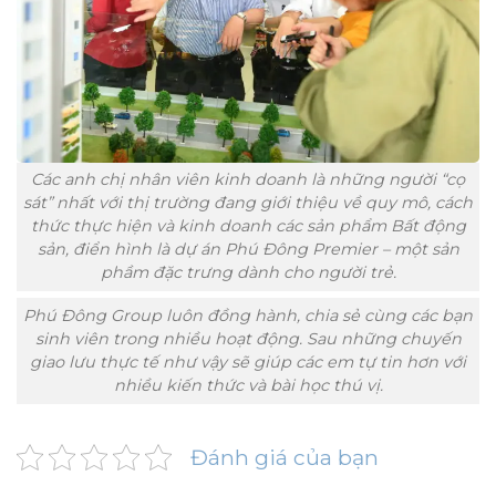
Các anh chị nhân viên kinh doanh là những người “cọ
sát” nhất với thị trường đang giới thiệu về quy mô, cách
thức thực hiện và kinh doanh các sản phẩm Bất động
sản, điển hình là dự án Phú Đông Premier – một sản
phầm đặc trưng dành cho người trẻ.
Phú Đông Group luôn đồng hành, chia sẻ cùng các bạn
sinh viên trong nhiều hoạt động. Sau những chuyến
giao lưu thực tế như vậy sẽ giúp các em tự tin hơn với
nhiều kiến thức và bài học thú vị.
Đánh giá của bạn