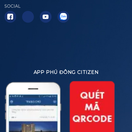
SOCIAL
APP PHÚ ĐÔNG CITIZEN