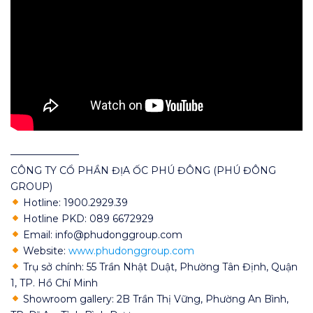
———————
CÔNG TY CỔ PHẦN ĐỊA ỐC PHÚ ĐÔNG (PHÚ ĐÔNG
GROUP)
Hotline: 1900.2929.39
Hotline PKD: 089 6672929
Email: info@phudonggroup.com
Website:
www.phudonggroup.com
Trụ sở chính: 55 Trần Nhật Duật, Phường Tân Định, Quận
1, TP. Hồ Chí Minh
Showroom gallery: 2B Trần Thị Vững, Phường An Bình,