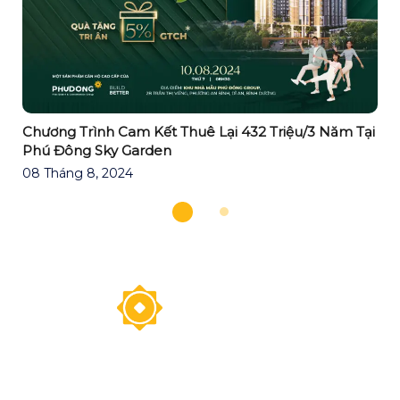
Chương Trình Cam Kết Thuê Lại 432 Triệu/3 Năm Tại
Phú Đông Sky Garden
08 Tháng 8, 2024