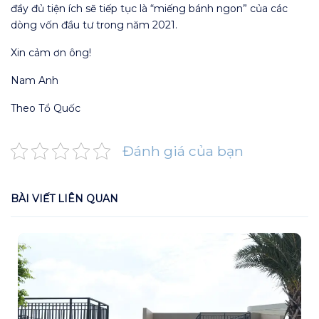
đầy đủ tiện ích sẽ tiếp tục là “miếng bánh ngon” của các
dòng vốn đầu tư trong năm 2021.
Xin cảm ơn ông!
Nam Anh
Theo Tổ Quốc
Đánh giá của bạn
BÀI VIẾT LIÊN QUAN