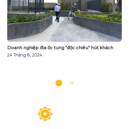
Doanh nghiệp địa ốc tung “độc chiêu” hút khách
24 Tháng 8, 2024