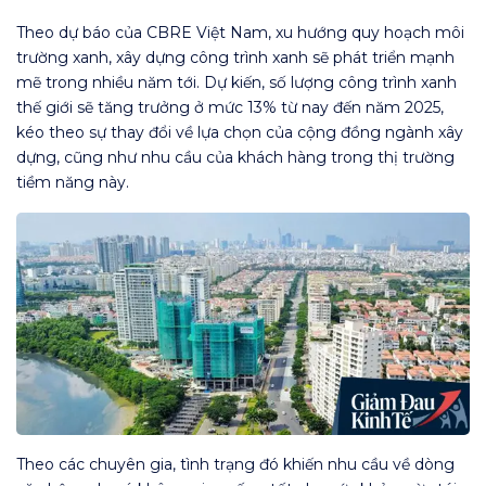
Theo dự báo của CBRE Việt Nam, xu hướng quy hoạch môi
trường xanh, xây dựng công trình xanh sẽ phát triển mạnh
mẽ trong nhiều năm tới. Dự kiến, số lượng công trình xanh
thế giới sẽ tăng trưởng ở mức 13% từ nay đến năm 2025,
kéo theo sự thay đổi về lựa chọn của cộng đồng ngành xây
dựng, cũng như nhu cầu của khách hàng trong thị trường
tiềm năng này.
Theo các chuyên gia, tình trạng đó khiến nhu cầu về dòng