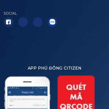
SOCIAL
APP PHÚ ĐÔNG CITIZEN