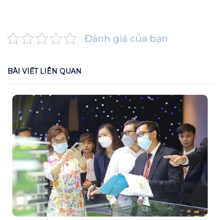
Đánh giá của bạn
BÀI VIẾT LIÊN QUAN